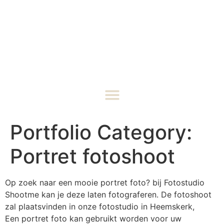
Portfolio Category:
Portret fotoshoot
Op zoek naar een mooie portret foto? bij Fotostudio
Shootme kan je deze laten fotograferen. De fotoshoot
zal plaatsvinden in onze fotostudio in Heemskerk,
Een portret foto kan gebruikt worden voor uw