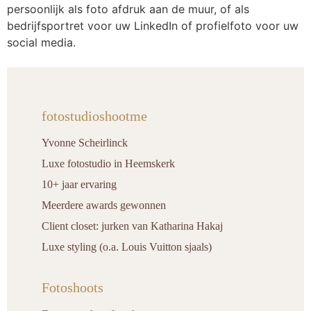
persoonlijk als foto afdruk aan de muur, of als
bedrijfsportret voor uw LinkedIn of profielfoto voor uw
social media.
fotostudioshootme
Yvonne Scheirlinck
Luxe fotostudio in Heemskerk
10+ jaar ervaring
Meerdere awards gewonnen
Client closet: jurken van Katharina Hakaj
Luxe styling (o.a. Louis Vuitton sjaals)
Fotoshoots