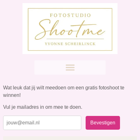
Wat leuk dat jij wilt meedoen om een gratis fotoshoot te
winnen!
Vul je mailadres in om mee te doen.
Bevestigen